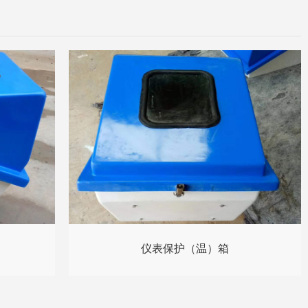
仪表保护（温）箱