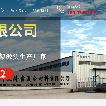
咨询热线:
心
新闻资讯
联系我们
186-0318-9972