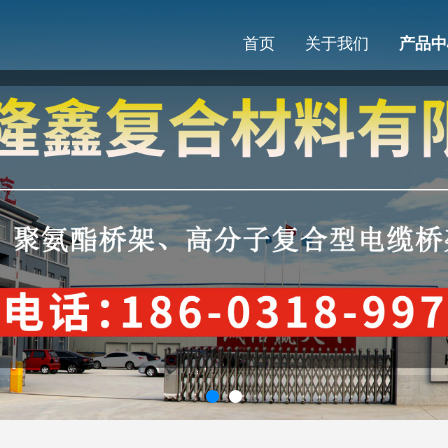
首页
关于我们
产品中