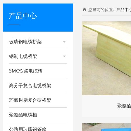
您当前的位置:
产品中
产品中心
玻璃钢电缆桥架
钢制电缆桥架
SMC铁路电缆槽
高分子复合电缆桥架
环氧树脂复合型桥架
聚氨
聚氨酯电缆槽
公路用玻璃钢管箱