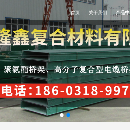
首页
关于我们
产品中