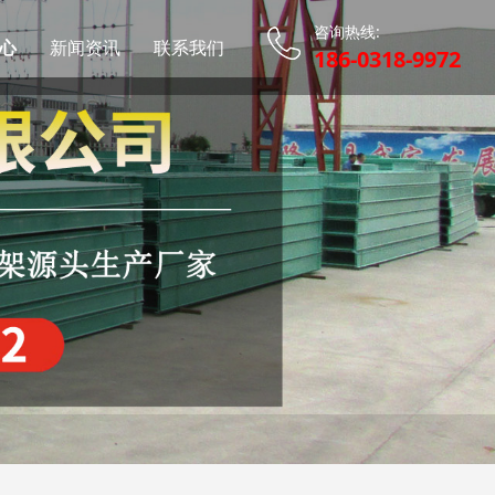
咨询热线:
心
新闻资讯
联系我们
186-0318-9972