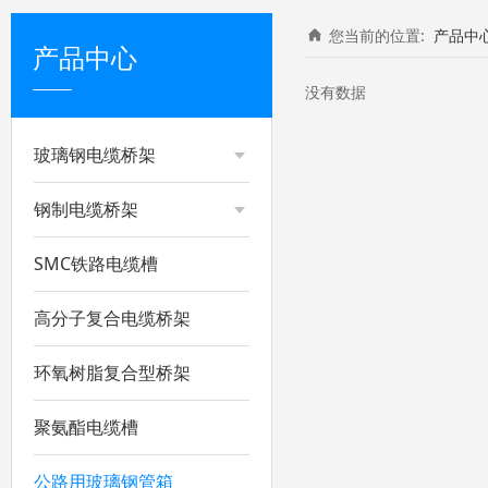
您当前的位置:
产品中
产品中心
没有数据
玻璃钢电缆桥架
钢制电缆桥架
SMC铁路电缆槽
高分子复合电缆桥架
环氧树脂复合型桥架
聚氨酯电缆槽
公路用玻璃钢管箱