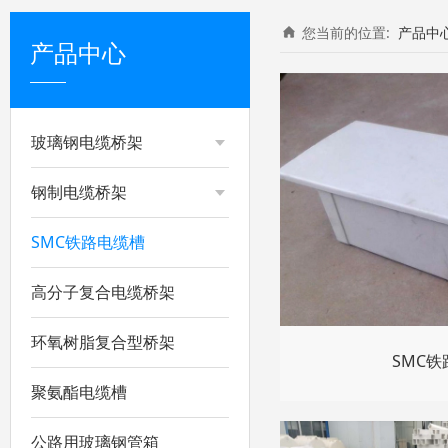
您当前的位置:
产品中
产品中心
玻璃钢电缆桥架
钢制电缆桥架
SMC铁路电缆槽
高分子复合电缆桥架
环氧树脂复合型桥架
SMC
聚氨酯电缆槽
公路用玻璃钢管箱