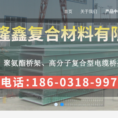
首页
关于我们
产品中