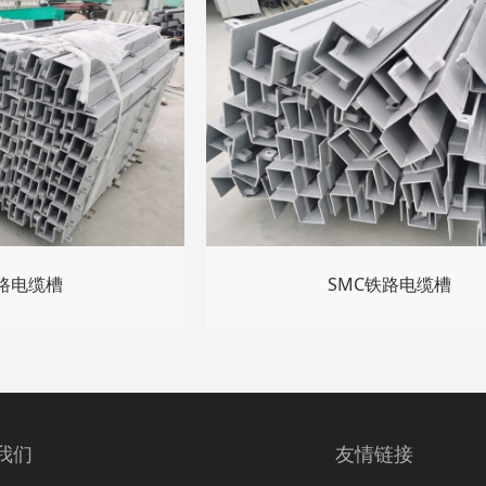
铁路电缆槽
SMC铁路电缆槽
我们
友情链接