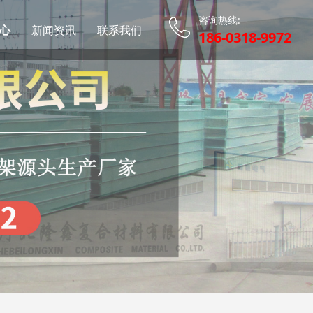
咨询热线:
心
新闻资讯
联系我们
186-0318-9972