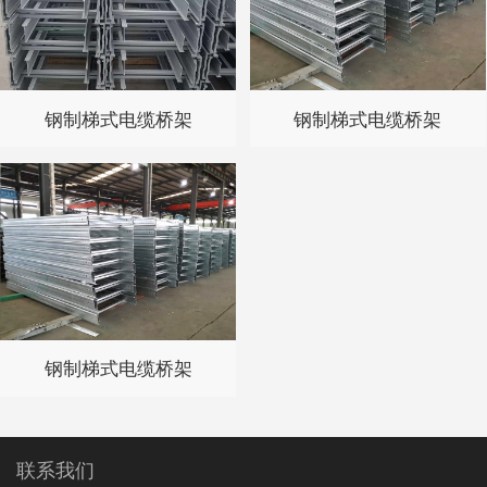
钢制梯式电缆桥架
钢制梯式电缆桥架
钢制梯式电缆桥架
联系我们