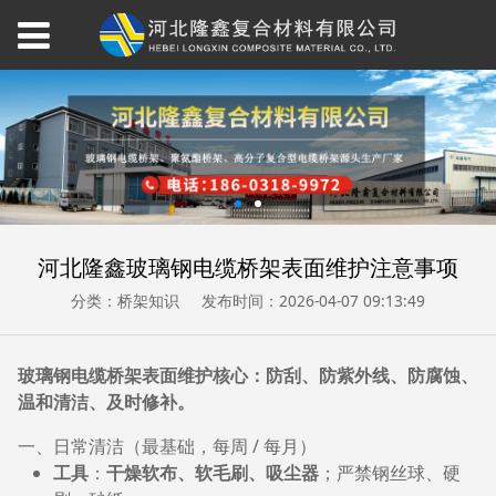
河北隆鑫玻璃钢电缆桥架表面维护注意事项
分类：桥架知识
发布时间：2026-04-07 09:13:49
玻璃钢电缆桥架表面维护核心：防刮、防紫外线、防腐蚀、
温和清洁、及时修补。
一、日常清洁（最基础，每周 / 每月）
工具
：
干燥软布、软毛刷、吸尘器
；严禁钢丝球、硬