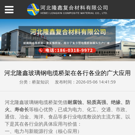
河北隆鑫玻璃钢电缆桥架在各行各业的广大应用
分类：桥架知识
发布时间：2026-05-06 14:41:59
河北隆鑫玻璃钢电缆桥架凭借
耐腐蚀、轻质高强、绝缘、防
火、寿命长
等核心优势，已成为电力、化工、交通、市政、
通信、冶金、海洋、食品等多行业电缆敷设的主流方案。以
下是其在各行业的具体应用与价值：
一、电力与新能源行业（核心应用）